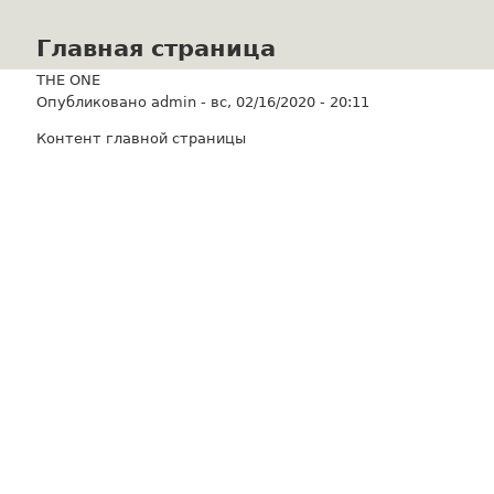
Главная страница
THE ONE
Опубликовано
admin
-
вс, 02/16/2020 - 20:11
Контент главной страницы